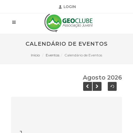
LOGIN
CALENDÁRIO DE EVENTOS
Início
Eventos
Calendário de Eventos
Agosto
2026