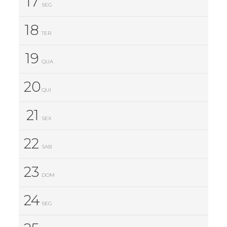
17
SEG
18
TER
19
QUA
20
QUI
21
SEX
22
SAB
23
DOM
24
SEG