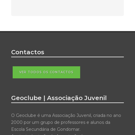
Contactos
VER TODOS OS CONTACTOS
Geoclube | Associação Juvenil
O Geoclube é uma Associação Juvenil, criada no ano
2000 por um grupo de professores e alunos da
Escola Secundária de Gondomar.